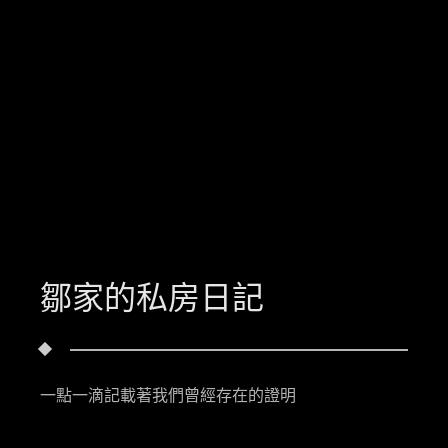
鄒家的私房日記
一點一滴記載著我們曾經存在的證明