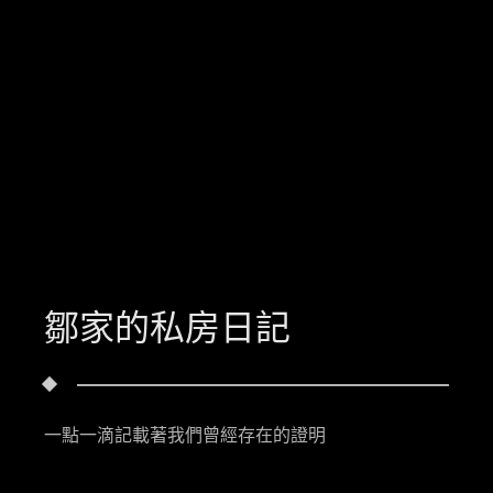
鄒家的私房日記
一點一滴記載著我們曾經存在的證明