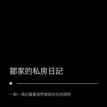
鄒家的私房日記
一點一滴記載著我們曾經存在的證明