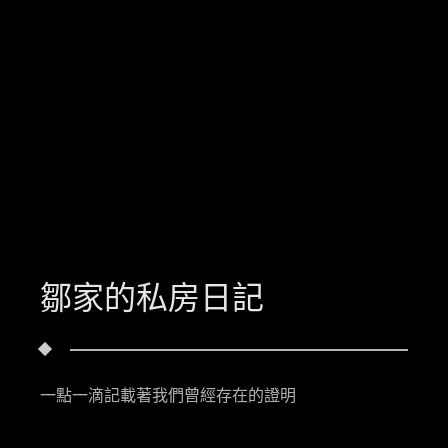
鄒家的私房日記
一點一滴記載著我們曾經存在的證明