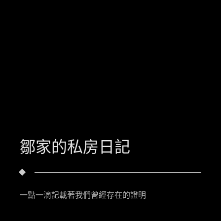
鄒家的私房日記
一點一滴記載著我們曾經存在的證明