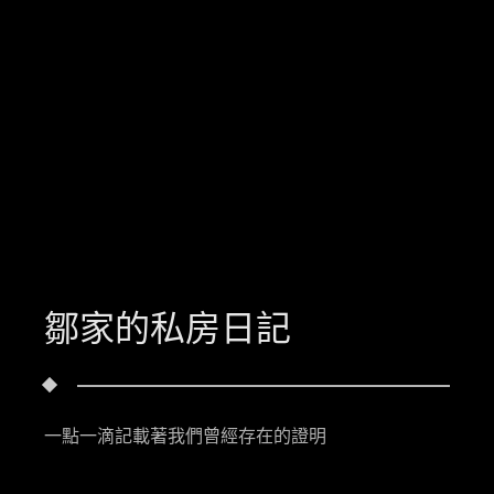
鄒家的私房日記
一點一滴記載著我們曾經存在的證明