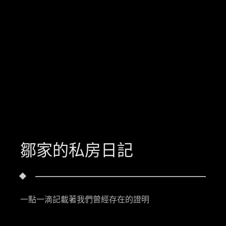
鄒家的私房日記
一點一滴記載著我們曾經存在的證明