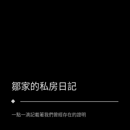
鄒家的私房日記
一點一滴記載著我們曾經存在的證明