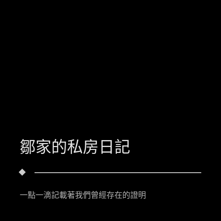
鄒家的私房日記
一點一滴記載著我們曾經存在的證明