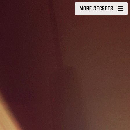
MORE SECRETS