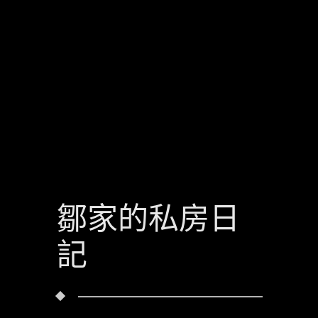
鄒家的私房日
記