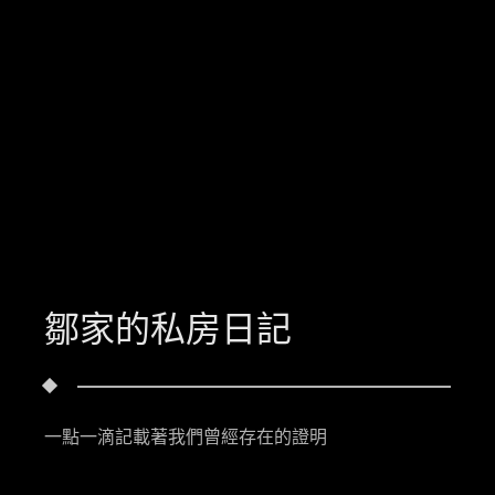
鄒家的私房日記
一點一滴記載著我們曾經存在的證明