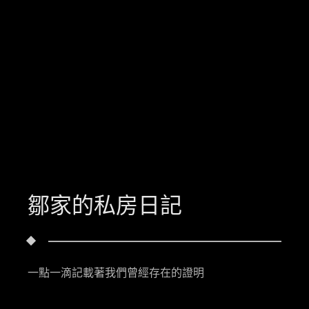
鄒家的私房日記
一點一滴記載著我們曾經存在的證明