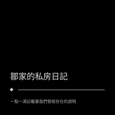
鄒家的私房日記
一點一滴記載著我們曾經存在的證明