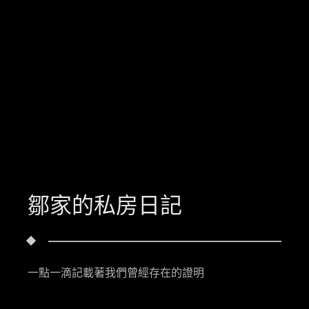
鄒家的私房日記
一點一滴記載著我們曾經存在的證明