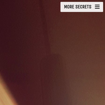
MORE SECRETS