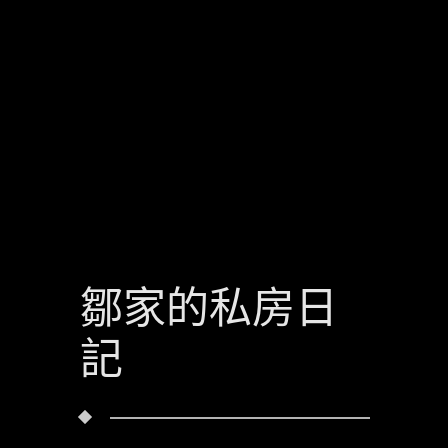
鄒家的私房日
記