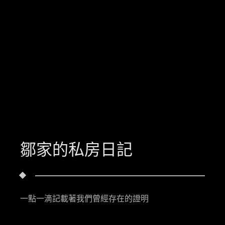
鄒家的私房日記
一點一滴記載著我們曾經存在的證明