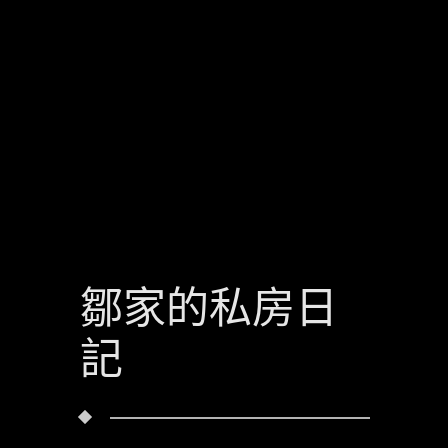
鄒家的私房日
記