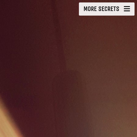
MORE SECRETS