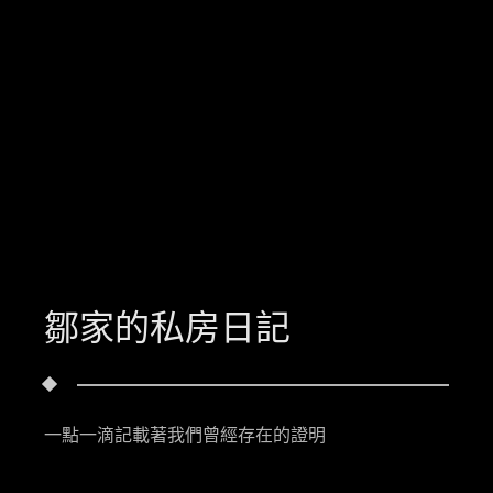
鄒家的私房日記
一點一滴記載著我們曾經存在的證明