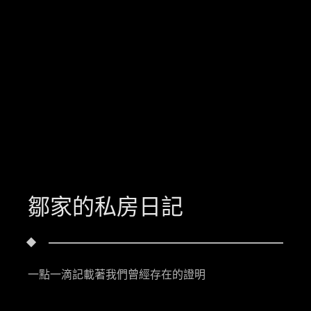
鄒家的私房日記
一點一滴記載著我們曾經存在的證明